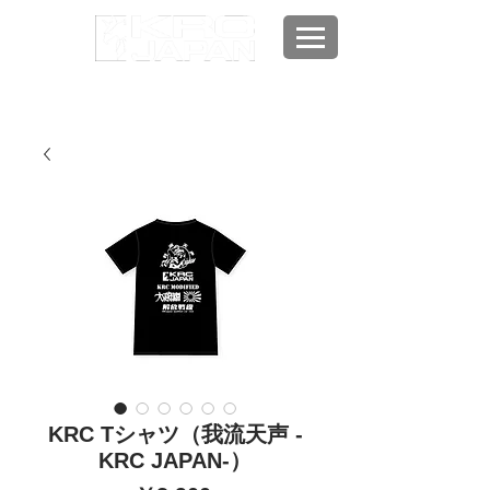
KRC Tシャツ（我流天声 -
KRC JAPAN-）