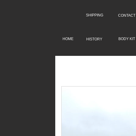
SHIPPING
CONTACT
HOME
BODY KIT
HISTORY